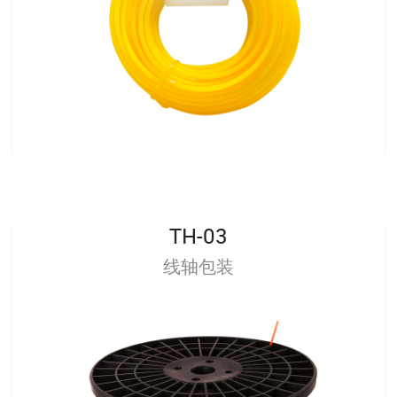
TH-03
线轴包装