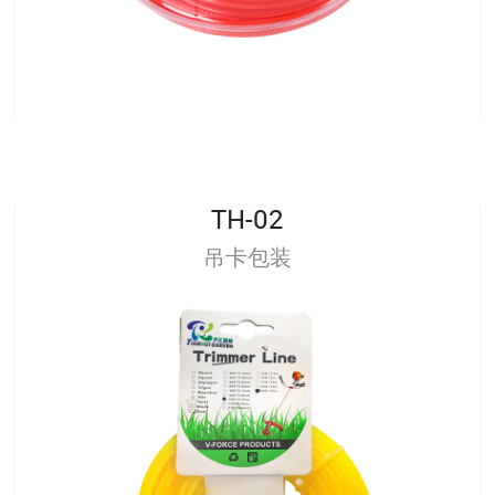
TH-02
吊卡包装