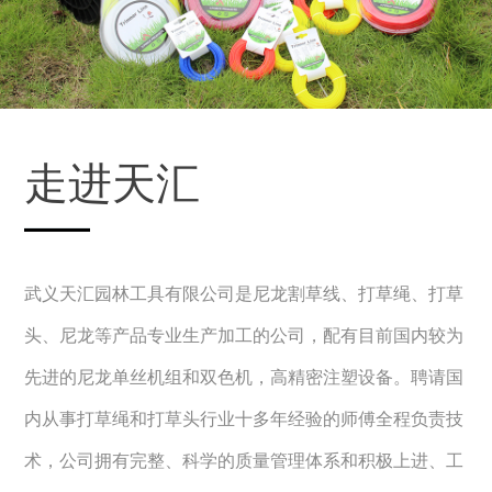
走进天汇
武义天汇园林工具有限公司是尼龙割草线、打草绳、打草
头、尼龙等产品专业生产加工的公司，配有目前国内较为
先进的尼龙单丝机组和双色机，高精密注塑设备。聘请国
内从事打草绳和打草头行业十多年经验的师傅全程负责技
术，公司拥有完整、科学的质量管理体系和积极上进、工