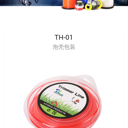
TH-01
泡壳包装