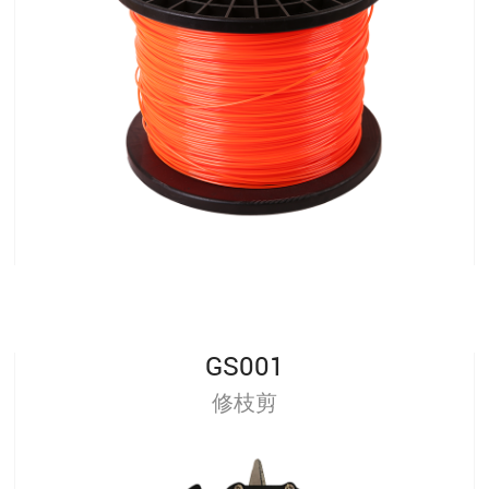
GS001
修枝剪