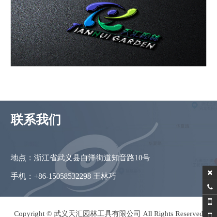
联系我们
地点：浙江省武义县白洋街道知音路10号
手机：+86-15058532298 王林巧
Copyright © 武义天汇园林工具有限公司 All Rights Reserved