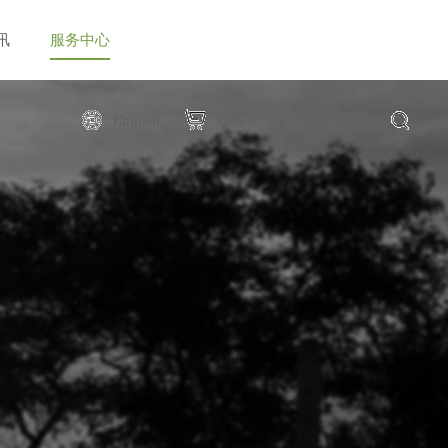
讯
服务中心
English
购买
在线洽谈