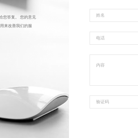
给您答复。 您的意见
被用来改善我们的服