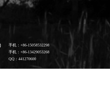
手机：+86-15058532298
手机：+86-13429053268
QQ：441270600