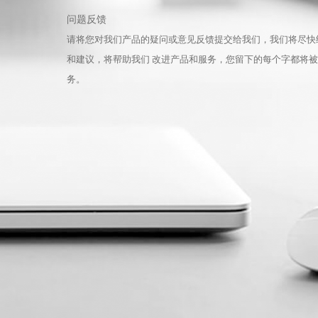
问题反馈
请将您对我们产品的疑问或意见反馈提交给我们，我们将尽快
和建议，将帮助我们 改进产品和服务，您留下的每个字都将
务。