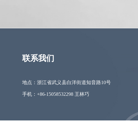
联系我们
地点：浙江省武义县白洋街道知音路10号
手机：+86-15058532298 王林巧