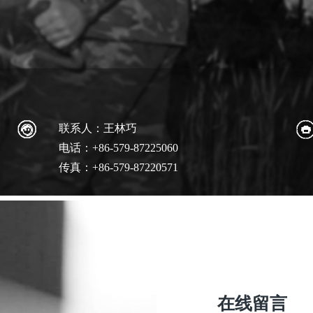
联系人：王林巧
电话：+86-579-87225060
传真：+86-579-87220571
在线留言