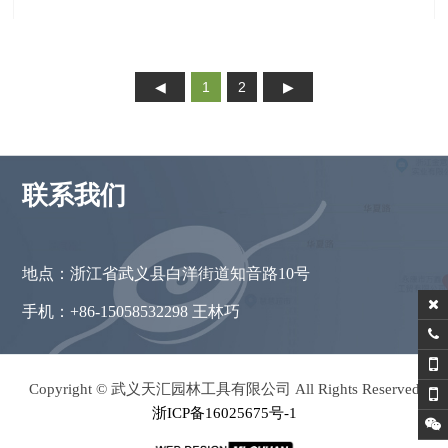
1
2
联系我们
地点：浙江省武义县白洋街道知音路10号
手机：+86-15058532298 王林巧
Copyright © 武义天汇园林工具有限公司 All Rights Reserved
浙ICP备16025675号-1