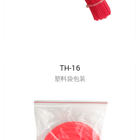
TH-16
塑料袋包装