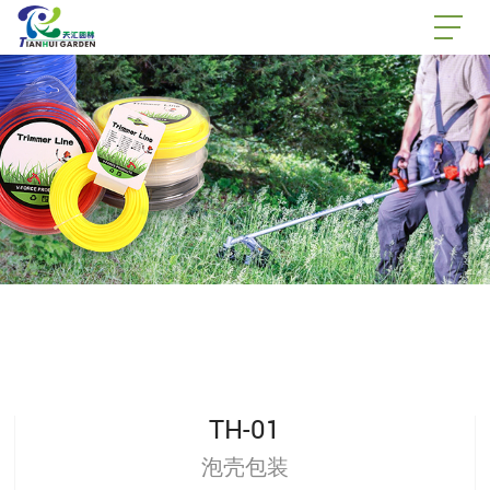
TH-01
泡壳包装