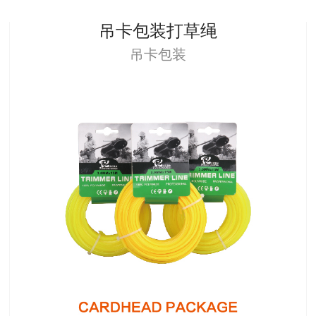
吊卡包装打草绳
吊卡包装