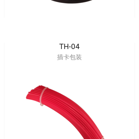
TH-04
插卡包装