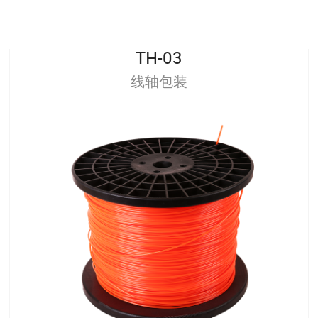
TH-03
线轴包装