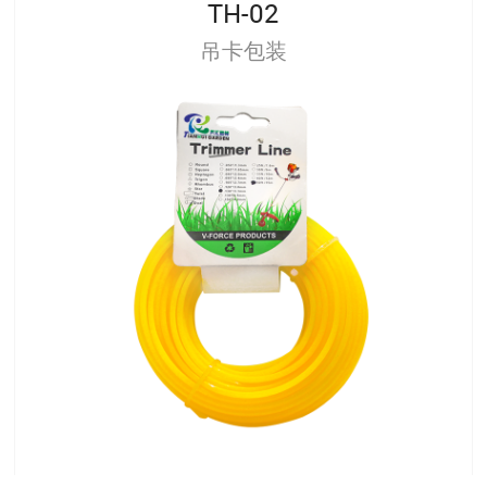
TH-02
吊卡包装